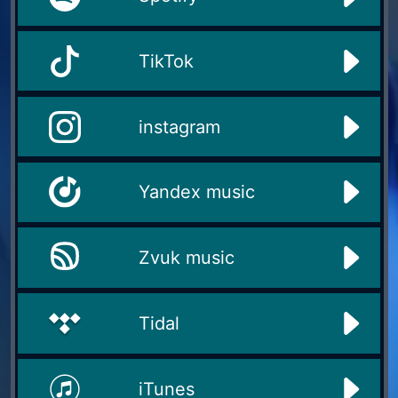
TikTok
instagram
Yandex music
Zvuk music
Tidal
iTunes