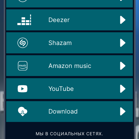
Deezer
Shazam
Amazon music
YouTube
Download
МЫ В СОЦИАЛЬНЫХ СЕТЯХ.