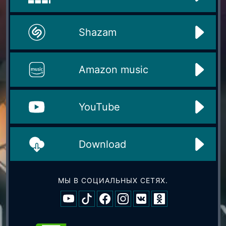
Shazam
Amazon music
YouTube
Download
МЫ В СОЦИАЛЬНЫХ СЕТЯХ.