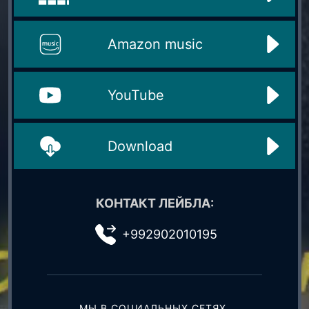
Amazon music
YouTube
Download
КОНТАКТ ЛЕЙБЛА:
+992902010195
МЫ В СОЦИАЛЬНЫХ СЕТЯХ.