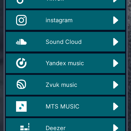
instagram
Sound Cloud
Yandex music
Zvuk music
MTS MUSIC
Deezer