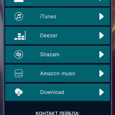
iTunes
Deezer
Shazam
Amazon music
Download
КОНТАКТ ЛЕЙБЛА: