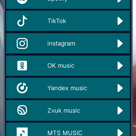
TikTok
instagram
OK music
Yandex music
Zvuk music
MTS MUSIC